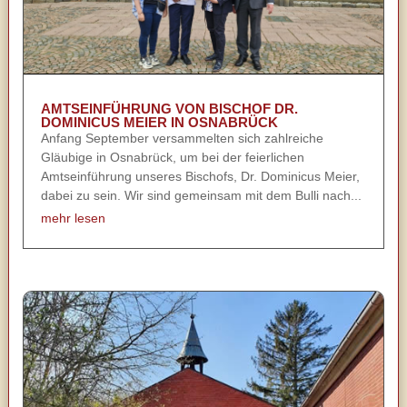
AMTSEINFÜHRUNG VON BISCHOF DR.
DOMINICUS MEIER IN OSNABRÜCK
Anfang September versammelten sich zahlreiche
Gläubige in Osnabrück, um bei der feierlichen
Amtseinführung unseres Bischofs, Dr. Dominicus Meier,
dabei zu sein. Wir sind gemeinsam mit dem Bulli nach...
mehr lesen