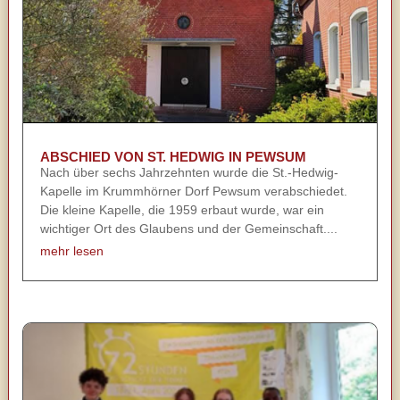
ABSCHIED VON ST. HEDWIG IN PEWSUM
Nach über sechs Jahrzehnten wurde die St.-Hedwig-
Kapelle im Krummhörner Dorf Pewsum verabschiedet.
Die kleine Kapelle, die 1959 erbaut wurde, war ein
wichtiger Ort des Glaubens und der Gemeinschaft....
mehr lesen