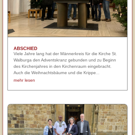
ABSCHIED
Viele Jahre lang hat der Männerkreis für die Kirche St.
Walburga den Adventskranz gebunden und zu Beginn
des Kirchenjahres in den Kirchenraum eingebracht.
Auch die Weihnachtsbäume und die Krippe...
mehr lesen