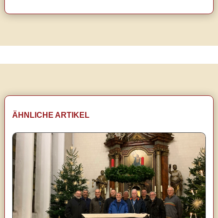
ÄHNLICHE ARTIKEL