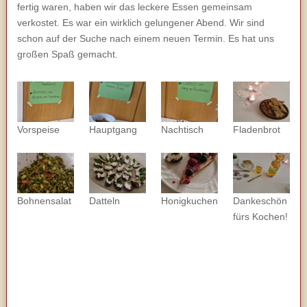
fertig waren, haben wir das leckere Essen gemeinsam
verkostet. Es war ein wirklich gelungener Abend. Wir sind
schon auf der Suche nach einem neuen Termin. Es hat uns
großen Spaß gemacht.
Vorspeise
Hauptgang
Nachtisch
Fladenbrot
Bohnensalat
Datteln
Honigkuchen
Dankeschön
fürs Kochen!