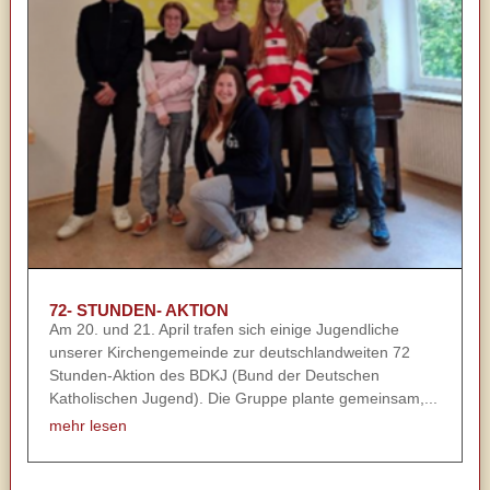
72- STUNDEN- AKTION
Am 20. und 21. April trafen sich einige Jugendliche
unserer Kirchengemeinde zur deutschlandweiten 72
Stunden-Aktion des BDKJ (Bund der Deutschen
Katholischen Jugend). Die Gruppe plante gemeinsam,...
mehr lesen