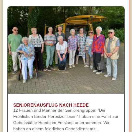
SENIORENAUSFLUG NACH HEEDE
12 Frauen und Männer der Seniorengruppe: "Die
Fröhlichen Emder Herbstzeitlosen" haben eine Fahrt zur
Gebetsstätte Heede im Emsland unternommen. Wir
haben an einem feierlichen Gottesdienst mit...