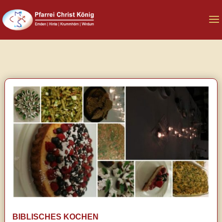
BIBLISCHES KOCHEN