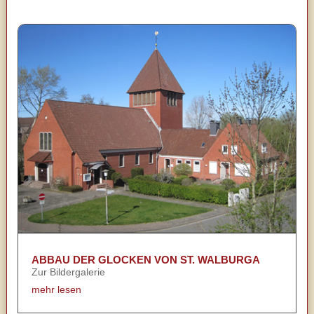
ABBAU DER GLOCKEN VON ST. WALBURGA
Zur Bildergalerie
mehr lesen