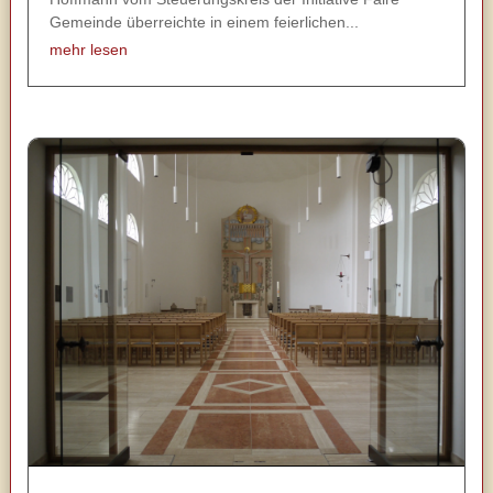
Gemeinde überreichte in einem feierlichen...
mehr lesen