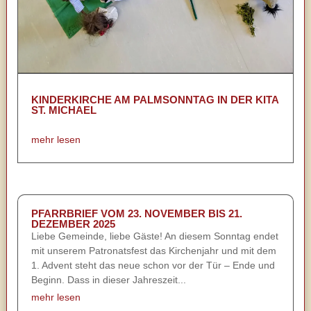
KINDERKIRCHE AM PALMSONNTAG IN DER KITA
ST. MICHAEL
mehr lesen
PFARRBRIEF VOM 23. NOVEMBER BIS 21.
DEZEMBER 2025
Liebe Gemeinde, liebe Gäste! An diesem Sonntag endet
mit unserem Patronatsfest das Kirchenjahr und mit dem
1. Advent steht das neue schon vor der Tür – Ende und
Beginn. Dass in dieser Jahreszeit...
mehr lesen