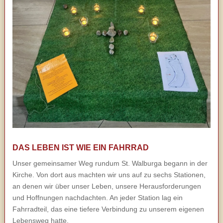
DAS LEBEN IST WIE EIN FAHRRAD
Unser gemeinsamer Weg rundum St. Walburga begann in der
Kirche. Von dort aus machten wir uns auf zu sechs Stationen,
an denen wir über unser Leben, unsere Herausforderungen
und Hoffnungen nachdachten. An jeder Station lag ein
Fahrradteil, das eine tiefere Verbindung zu unserem eigenen
Lebensweg hatte.