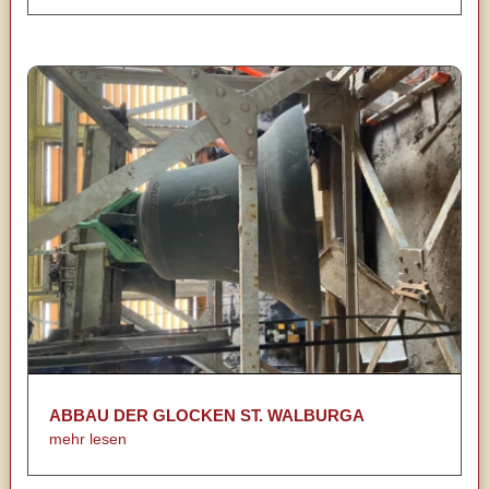
ABBAU DER GLOCKEN ST. WALBURGA
mehr lesen