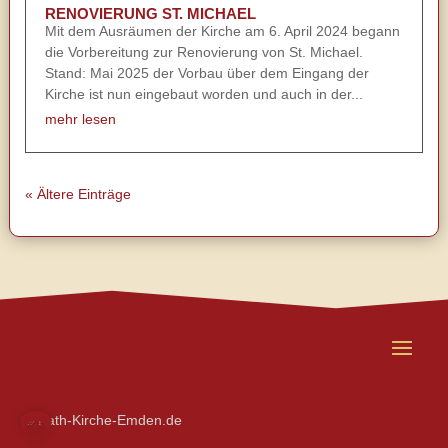
RENOVIERUNG ST. MICHAEL
Mit dem Ausräumen der Kirche am 6. April 2024 begann
die Vorbereitung zur Renovierung von St. Michael.
Stand: Mai 2025 der Vorbau über dem Eingang der
Kirche ist nun eingebaut worden und auch in der...
mehr lesen
« Ältere Einträge
© Kath-Kirche-Emden.de