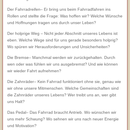
Der Fahrradreifen– Er bring uns beim Fahrradfahren ins
Rollen und stellte die Frage: Was hoffen wir? Welche Wünsche
und Hoffnungen tragen uns durch unser Leben?
Der holprige Weg – Nicht jeder Abschnitt unseres Lebens ist
eben. Welche Wege sind für uns gerade besonders holprig?
Wo spüren wir Herausforderungen und Unsicherheiten?
Die Bremse– Manchmal werden wir zurückgehalten. Durch
wen oder was fühlen wir uns ausgebremst? Und wie können
wir wieder Fahrt aufnehmen?
Die Zahnräder– Kein Fahrrad funktioniert ohne sie, genau wie
wir ohne unsere Mitmenschen. Welche Gemeinschaften sind
die Zahnräder unseres Lebens? Wer treibt uns an, wer gibt
uns Halt?
Das Pedal– Das Fahrrad braucht Antrieb. Wo wünschen wir
uns mehr Schwung? Wo sehnen wir uns nach neuer Energie
und Motivation?