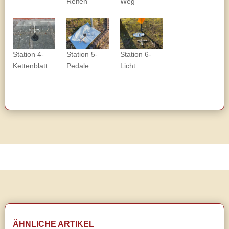
Reifen
Weg
Station 4-
Station 5-
Station 6-
Kettenblatt
Pedale
Licht
ÄHNLICHE ARTIKEL