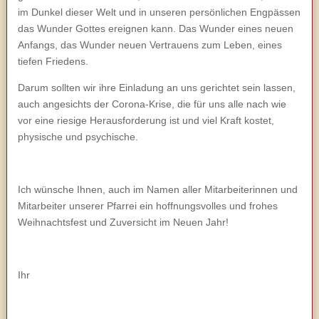
im Dunkel dieser Welt und in unseren persönlichen Engpässen
das Wunder Gottes ereignen kann. Das Wunder eines neuen
Anfangs, das Wunder neuen Vertrauens zum Leben, eines
tiefen Friedens.
Darum sollten wir ihre Einladung an uns gerichtet sein lassen,
auch angesichts der Corona-Krise, die für uns alle nach wie
vor eine riesige Herausforderung ist und viel Kraft kostet,
physische und psychische.
Ich wünsche Ihnen, auch im Namen aller Mitarbeiterinnen und
Mitarbeiter unserer Pfarrei ein hoffnungsvolles und frohes
Weihnachtsfest und Zuversicht im Neuen Jahr!
Ihr