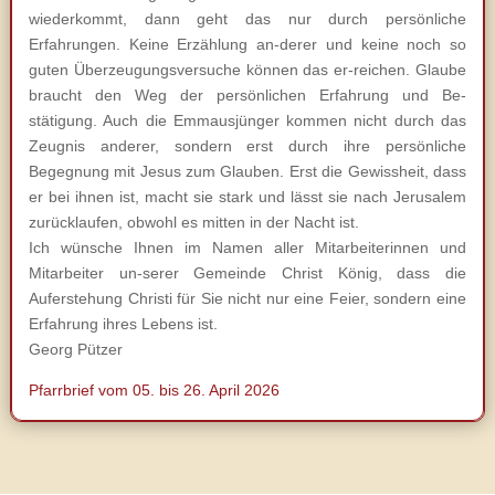
wiederkommt, dann geht das nur durch persönliche
Erfahrungen. Keine Erzählung an-derer und keine noch so
guten Überzeugungsversuche können das er-reichen. Glaube
braucht den Weg der persönlichen Erfahrung und Be-
stätigung. Auch die Emmausjünger kommen nicht durch das
Zeugnis anderer, sondern erst durch ihre persönliche
Begegnung mit Jesus zum Glauben. Erst die Gewissheit, dass
er bei ihnen ist, macht sie stark und lässt sie nach Jerusalem
zurücklaufen, obwohl es mitten in der Nacht ist.
Ich wünsche Ihnen im Namen aller Mitarbeiterinnen und
Mitarbeiter un-serer Gemeinde Christ König, dass die
Auferstehung Christi für Sie nicht nur eine Feier, sondern eine
Erfahrung ihres Lebens ist.
Georg Pützer
Pfarrbrief vom 05. bis 26. April 2026