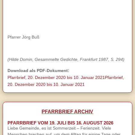
Pfarrer Jörg Buß
(Hilde Domin, Gesammelte Gedichte, Frankfurt 1987, S. 294)
Download als PDF-Dokument:
Pfarrbrief, 20. Dezember 2020 bis 10. Januar 2021
Pfarrbrief,
20. Dezember 2020 bis 10. Januar 2021
PFARRBRIEF ARCHIV
PFARRBRIEF VOM 19. JULI BIS 16. AUGUST 2026
Liebe Gemeinde, es ist Sommerzeit – Ferienzeit. Viele
Menschen brechen auf, um dem Alltag für einige Tage oder