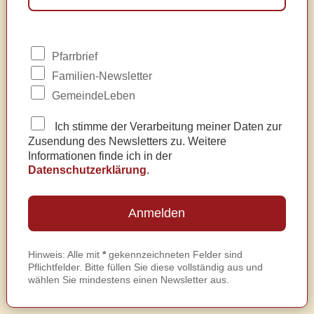
Pfarrbrief
Familien-Newsletter
GemeindeLeben
Ich stimme der Verarbeitung meiner Daten zur
Zusendung des Newsletters zu. Weitere
Informationen finde ich in der
Datenschutzerklärung
.
Hinweis: Alle mit
*
gekennzeichneten Felder sind
Pflichtfelder. Bitte füllen Sie diese vollständig aus und
wählen Sie mindestens einen Newsletter aus.