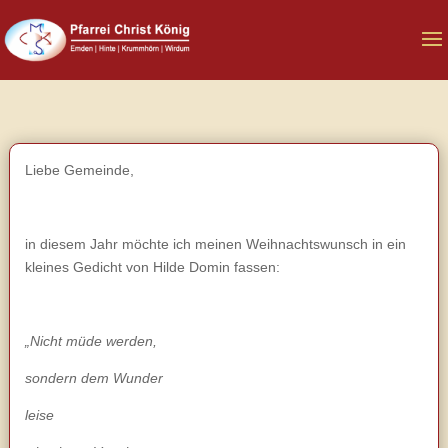
Liebe Gemeinde,
in diesem Jahr möchte ich meinen Weihnachtswunsch in ein
kleines Gedicht von Hilde Domin fassen:
„Nicht müde werden,
sondern dem Wunder
leise