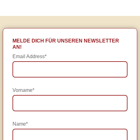
MELDE DICH FÜR UNSEREN NEWSLETTER
AN!
Email Address*
Vorname*
Name*