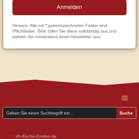
Hinweis: Alle mit
*
gekennzeichneten Felder sind
Pflichtfelder. Bitte füllen Sie diese vollständig aus und
wählen Sie mindestens einen Newsletter aus.
© Kath-Kirche-Emden.de