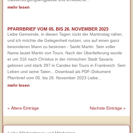
mehr lesen
PFARRBRIEF VOM 05. BIS 26. NOVEMBER 2023
Liebe Gemeinde, in diesen Tagen rückt der Martinstag näher,
und ich möchte die Gelegenheit nutzen, uns auf einen ganz
besonderen Mann zu besinnen - Sankt Martin. Sein voller
Name lautet Martin von Tours. Nach der Überlieferung wurde
er um 316 nach Christus in der römischen Stadt Savaria
geboren und starb 397 in Candes bei Tours in Frankreich. Sein
Leben und seine Taten... Download als PDF-Dokument
Pfarrbrief vom 05. bis 26. November 2023 Liebe...
mehr lesen
« Ältere Einträge
Nächste Einträge »