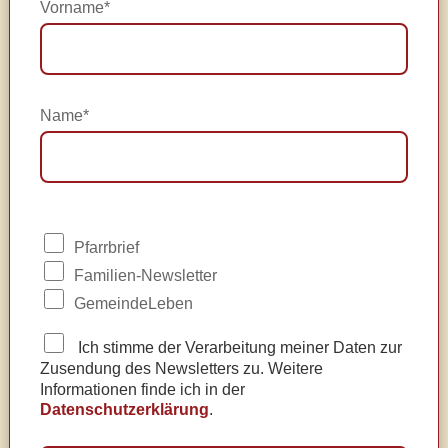
Vorname*
Name*
Pfarrbrief
Familien-Newsletter
GemeindeLeben
Ich stimme der Verarbeitung meiner Daten zur
Zusendung des Newsletters zu. Weitere
Informationen finde ich in der
Datenschutzerklärung
.