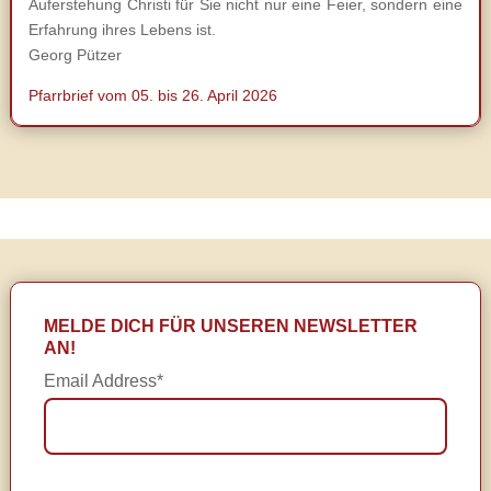
Auferstehung Christi für Sie nicht nur eine Feier, sondern eine
Erfahrung ihres Lebens ist.
Georg Pützer
Pfarrbrief vom 05. bis 26. April 2026
MELDE DICH FÜR UNSEREN NEWSLETTER
AN!
Email Address*