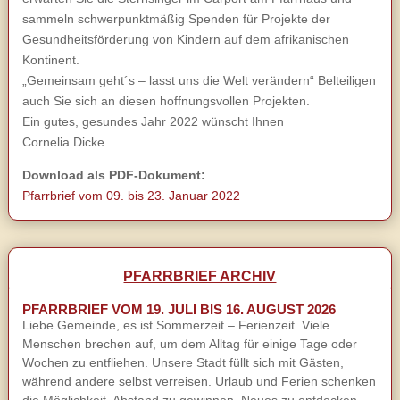
sammeln schwerpunktmäßig Spenden für Projekte der
Gesundheitsförderung von Kindern auf dem afrikanischen
Kontinent.
„Gemeinsam geht´s – lasst uns die Welt verändern“ Belteiligen
auch Sie sich an diesen hoffnungsvollen Projekten.
Ein gutes, gesundes Jahr 2022 wünscht Ihnen
Cornelia Dicke
Download als PDF-Dokument:
Pfarrbrief vom 09. bis 23. Januar 2022
PFARRBRIEF ARCHIV
PFARRBRIEF VOM 19. JULI BIS 16. AUGUST 2026
Liebe Gemeinde, es ist Sommerzeit – Ferienzeit. Viele
Menschen brechen auf, um dem Alltag für einige Tage oder
Wochen zu entfliehen. Unsere Stadt füllt sich mit Gästen,
während andere selbst verreisen. Urlaub und Ferien schenken