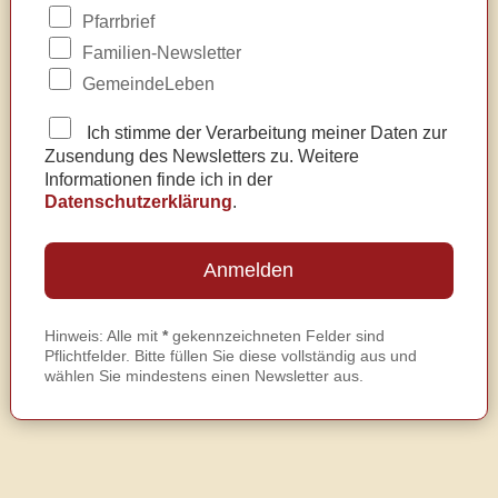
Pfarrbrief
Familien-Newsletter
GemeindeLeben
Ich stimme der Verarbeitung meiner Daten zur
Zusendung des Newsletters zu. Weitere
Informationen finde ich in der
Datenschutzerklärung
.
Hinweis: Alle mit
*
gekennzeichneten Felder sind
Pflichtfelder. Bitte füllen Sie diese vollständig aus und
wählen Sie mindestens einen Newsletter aus.