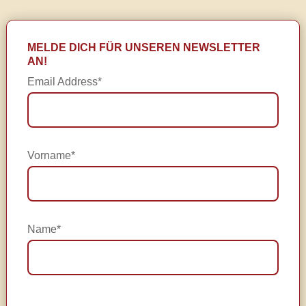
MELDE DICH FÜR UNSEREN NEWSLETTER
AN!
Email Address*
Vorname*
Name*