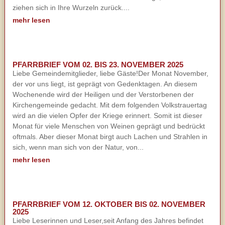
ziehen sich in Ihre Wurzeln zurück....
mehr lesen
PFARRBRIEF VOM 02. BIS 23. NOVEMBER 2025
Liebe Gemeindemitglieder, liebe Gäste!Der Monat November,
der vor uns liegt, ist geprägt von Gedenktagen. An diesem
Wochenende wird der Heiligen und der Verstorbenen der
Kirchengemeinde gedacht. Mit dem folgenden Volkstrauertag
wird an die vielen Opfer der Kriege erinnert. Somit ist dieser
Monat für viele Menschen von Weinen geprägt und bedrückt
oftmals. Aber dieser Monat birgt auch Lachen und Strahlen in
sich, wenn man sich von der Natur, von...
mehr lesen
PFARRBRIEF VOM 12. OKTOBER BIS 02. NOVEMBER
2025
Liebe Leserinnen und Leser,seit Anfang des Jahres befindet