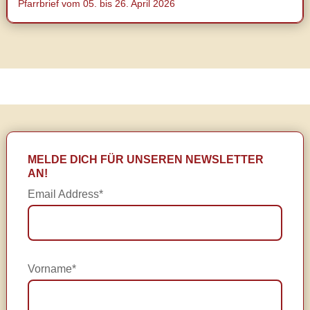
Pfarrbrief vom 05. bis 26. April 2026
MELDE DICH FÜR UNSEREN NEWSLETTER
AN!
Email Address*
Vorname*