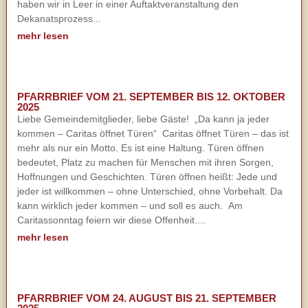
haben wir in Leer in einer Auftaktveranstaltung den
Dekanatsprozess...
mehr lesen
PFARRBRIEF VOM 21. SEPTEMBER BIS 12. OKTOBER
2025
Liebe Gemeindemitglieder, liebe Gäste! „Da kann ja jeder
kommen – Caritas öffnet Türen“ Caritas öffnet Türen – das ist
mehr als nur ein Motto. Es ist eine Haltung. Türen öffnen
bedeutet, Platz zu machen für Menschen mit ihren Sorgen,
Hoffnungen und Geschichten. Türen öffnen heißt: Jede und
jeder ist willkommen – ohne Unterschied, ohne Vorbehalt. Da
kann wirklich jeder kommen – und soll es auch. Am
Caritassonntag feiern wir diese Offenheit....
mehr lesen
PFARRBRIEF VOM 24. AUGUST BIS 21. SEPTEMBER