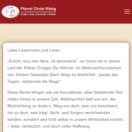
Liebe Leserinnen und Leser,
„Kumm, loss mer fiere, nit lamentiere“, so hören wir in einem
Lied der Kölner Gruppe Die Höhner. Im Weihnachtsoratorium
von Johann Sabastian Bach klingt es feierlicher: „lasset das
Zagen, verbannet die Klage“.
Diese Worte klingen wie ein freundlicher, aber bestimmter Ruf
mitten hinein in unsere Zeit. Weihnachten lädt uns ein, die
Blickrichtung zu ändern: Weg von dem, was uns beschwert,
hin zu dem, was trägt. Nicht, weil Sorgen verschwinden
würden, sondern weil Gott selbst in unsere Wirklichkeit kommt
– leise, verletzlich, und doch voller Hoffnung.