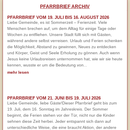
PFARRBRIEF ARCHIV
PFARRBRIEF VOM 19. JULI BIS 16. AUGUST 2026
Liebe Gemeinde, es ist Sommerzeit – Ferienzeit. Viele
Menschen brechen auf, um dem Alltag für einige Tage oder
Wochen zu entfliehen. Unsere Stadt füllt sich mit Gästen,
während andere selbst verreisen. Urlaub und Ferien schenken
die Möglichkeit, Abstand zu gewinnen, Neues zu entdecken
und Körper, Geist und Seele Erholung zu gönnen. Auch wenn
Jesus keine Urlaubsreisen unternommen hat, wie wir sie heute
kennen, wusste er um die Bedeutung von...
mehr lesen
PFARRBRIEF VOM 21. JUNI BIS 19. JULI 2026
Liebe Gemeinde, liebe Gäste!Dieser Pfarrbrief geht bis zum
19. Juli, dem 16. Sonntag im Jahreskreis. Der Sommer
beginnt, die Ferien stehen vor der Tür, nicht nur die Kinder
sehnen diese Zeit herbei. Jeder entspannt sich dann auf
unterschiedliche Weise, die eine braucht Aktion, der andere