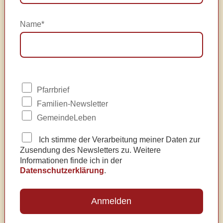
Name*
Pfarrbrief
Familien-Newsletter
GemeindeLeben
Ich stimme der Verarbeitung meiner Daten zur
Zusendung des Newsletters zu. Weitere
Informationen finde ich in der
Datenschutzerklärung
.