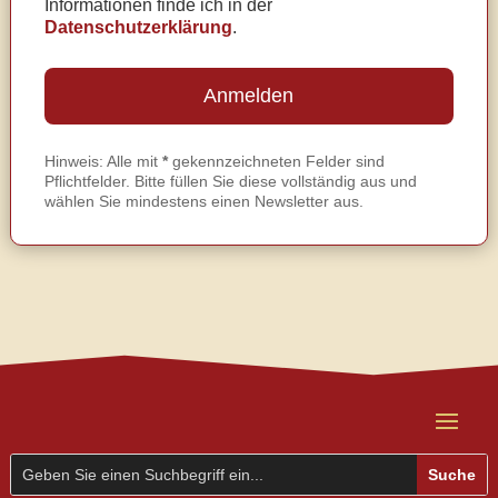
Informationen finde ich in der
Datenschutzerklärung
.
Hinweis: Alle mit
*
gekennzeichneten Felder sind
Pflichtfelder. Bitte füllen Sie diese vollständig aus und
wählen Sie mindestens einen Newsletter aus.