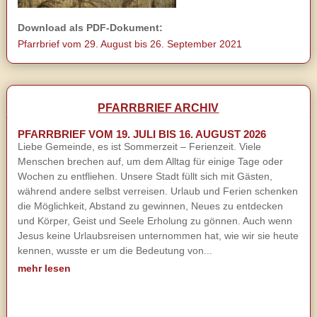
Download als PDF-Dokument:
Pfarrbrief vom 29. August bis 26. September 2021
PFARRBRIEF ARCHIV
PFARRBRIEF VOM 19. JULI BIS 16. AUGUST 2026
Liebe Gemeinde, es ist Sommerzeit – Ferienzeit. Viele
Menschen brechen auf, um dem Alltag für einige Tage oder
Wochen zu entfliehen. Unsere Stadt füllt sich mit Gästen,
während andere selbst verreisen. Urlaub und Ferien schenken
die Möglichkeit, Abstand zu gewinnen, Neues zu entdecken
und Körper, Geist und Seele Erholung zu gönnen. Auch wenn
Jesus keine Urlaubsreisen unternommen hat, wie wir sie heute
kennen, wusste er um die Bedeutung von...
mehr lesen