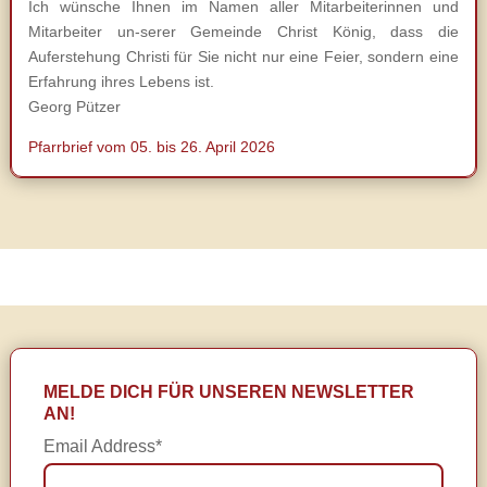
Ich wünsche Ihnen im Namen aller Mitarbeiterinnen und
Mitarbeiter un-serer Gemeinde Christ König, dass die
Auferstehung Christi für Sie nicht nur eine Feier, sondern eine
Erfahrung ihres Lebens ist.
Georg Pützer
Pfarrbrief vom 05. bis 26. April 2026
MELDE DICH FÜR UNSEREN NEWSLETTER
AN!
Email Address*