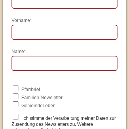
Vorname*
Name*
Pfarrbrief
Familien-Newsletter
GemeindeLeben
Ich stimme der Verarbeitung meiner Daten zur
Zusendung des Newsletters zu. Weitere