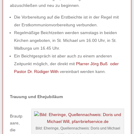
abzuschließen und neu zu beginnen.
Die Vorbereitung auf die Erstbeichte ist in der Regel mit
der Erstkommunionvorbereitung verbunden.
Regelmäßige Beichtzeiten werden samstags in beiden
Kirchen angeboten, in St. Michael um 16.00 Uhr, in St.
Walburga um 16.45 Uhr.
Ein Beichtgespräch ist aber auch zu einem anderen
Zeitpunkt möglich, der direkt mit
Pfarrer Jörg Buß oder
Pastor Dr. Rüdiger With
vereinbart werden kann.
Trauung und Ehejubiläum
Brautp
aare,
Bild: Eheringe, Quellennachweis: Doris und Michael
die