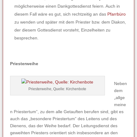
möglicherweise einen Dankgottesdienst feiern. Auch in
diesem Fall wäre es gut, sich rechtzeitig an das
Pfarrbüro
zu wenden und später mit dem Priester bzw. dem Diakon,
der diesem Gottesdienst vorsteht, Einzelheiten zu
besprechen.
Priesterweihe
Neben
Priesterweihe, Quelle: Kirchenbote
dem
„allge
meine
n Priestertum“, zu dem alle Getauften berufen sind, gibt es
auch das „besondere Priestertum“ des Leitens und des
Dienens, das der Weihe bedarf. Der Leitungsdienst des
geweihten Priesters orientiert sich insbesondere an den