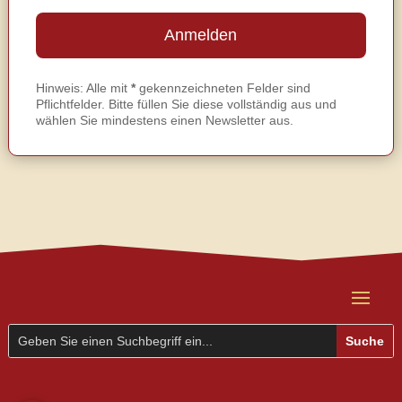
Hinweis: Alle mit
*
gekennzeichneten Felder sind
Pflichtfelder. Bitte füllen Sie diese vollständig aus und
wählen Sie mindestens einen Newsletter aus.