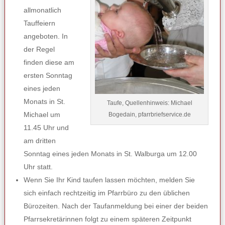
allmonatlich
Tauffeiern
angeboten. In
der Regel
finden diese am
ersten Sonntag
eines jeden
Monats in St.
Taufe, Quellenhinweis: Michael
Michael um
Bogedain, pfarrbriefservice.de
11.45 Uhr und
am dritten
Sonntag eines jeden Monats in St. Walburga um 12.00
Uhr statt.
Wenn Sie Ihr Kind taufen lassen möchten, melden Sie
sich einfach rechtzeitig im Pfarrbüro zu den üblichen
Bürozeiten. Nach der Taufanmeldung bei einer der beiden
Pfarrsekretärinnen folgt zu einem späteren Zeitpunkt