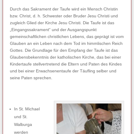
Durch das Sakrament der Taufe wird ein Mensch Christin
bzw. Christ, d. h. Schwester oder Bruder Jesu Christi und
zugleich Glied der Kirche Jesu Christi. Die Taufe ist das
„Eingangssakrament“ und der Ausgangspunkt
gemeinschaftlichen christlichen Lebens, das geprägt ist vom
Glauben an ein Leben nach dem Tod im himmlischen Reich
Gottes. Die Grundlage für den Empfang der Taufe ist das
Glaubensbekenntnis der katholischen Kirche, das bei einer
Kindertaufe stellvertretend die Eltern und Paten des Kindes
und bei einer Erwachsenentaufe der Täufling selber und
seine Paten sprechen.
In St. Michael
und St.
Walburga
werden