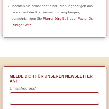
Möchten Sie selbst oder einer Ihrer Angehörigen das
Sakrament der Krankensalbung empfangen,
benachrichtigen Sie
Pfarrer Jörg Buß oder Pastor Dr.
Rüdiger With
MELDE DICH FÜR UNSEREN NEWSLETTER
AN!
Email Address*