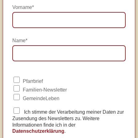
Vorname*
Name*
Pfarrbrief
Familien-Newsletter
GemeindeLeben
Ich stimme der Verarbeitung meiner Daten zur
Zusendung des Newsletters zu. Weitere
Informationen finde ich in der
Datenschutzerklärung
.