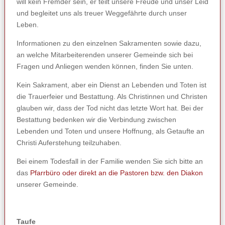
will kein Fremder sein, er teilt unsere Freude und unser Leid
und begleitet uns als treuer Weggefährte durch unser
Leben.
Informationen zu den einzelnen Sakramenten sowie dazu,
an welche Mitarbeiterenden unserer Gemeinde sich bei
Fragen und Anliegen wenden können, finden Sie unten.
Kein Sakrament, aber ein Dienst an Lebenden und Toten ist
die Trauerfeier und Bestattung. Als Christinnen und Christen
glauben wir, dass der Tod nicht das letzte Wort hat. Bei der
Bestattung bedenken wir die Verbindung zwischen
Lebenden und Toten und unsere Hoffnung, als Getaufte an
Christi Auferstehung teilzuhaben.
Bei einem Todesfall in der Familie wenden Sie sich bitte an
das
Pfarrbüro oder direkt an die Pastoren bzw. den Diakon
unserer Gemeinde.
Taufe