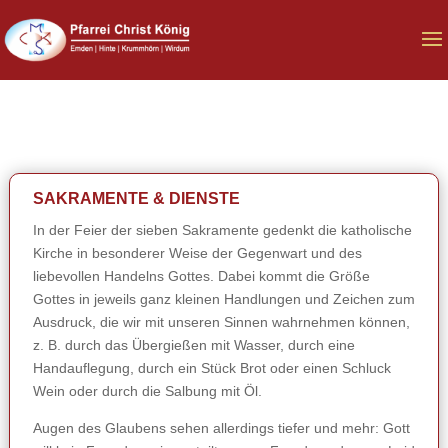
SAKRAMENTE & DIENSTE
In der Feier der sieben Sakramente gedenkt die katholische
Kirche in besonderer Weise der Gegenwart und des
liebevollen Handelns Gottes. Dabei kommt die Größe
Gottes in jeweils ganz kleinen Handlungen und Zeichen zum
Ausdruck, die wir mit unseren Sinnen wahrnehmen können,
z. B. durch das Übergießen mit Wasser, durch eine
Handauflegung, durch ein Stück Brot oder einen Schluck
Wein oder durch die Salbung mit Öl.
Augen des Glaubens sehen allerdings tiefer und mehr: Gott