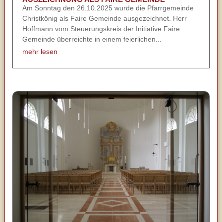
Am Sonntag den 26.10.2025 wurde die Pfarrgemeinde
Christkönig als Faire Gemeinde ausgezeichnet. Herr
Hoffmann vom Steuerungskreis der Initiative Faire
Gemeinde überreichte in einem feierlichen...
mehr lesen