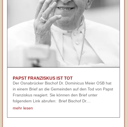
PAPST FRANZISKUS IST TOT
Der Osnabrücker Bischof Dr. Dominicus Meier OSB hat
in einem Brief an die Gemeinden auf den Tod von Papst
Franziskus reagiert. Sie können den Brief unter
folgendem Link abrufen: Brief Bischof Dr....
mehr lesen