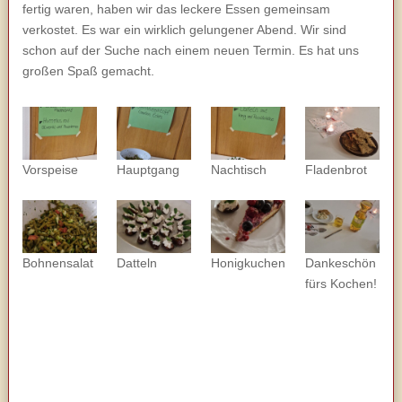
fertig waren, haben wir das leckere Essen gemeinsam
verkostet. Es war ein wirklich gelungener Abend. Wir sind
schon auf der Suche nach einem neuen Termin. Es hat uns
großen Spaß gemacht.
Vorspeise
Hauptgang
Nachtisch
Fladenbrot
Bohnensalat
Datteln
Honigkuchen
Dankeschön
fürs Kochen!