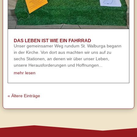
DAS LEBEN IST WIE EIN FAHRRAD
Unser gemeinsamer Weg rundum St. Walburga begann
in der Kirche. Von dort aus machten wir uns auf zu
sechs Stationen, an denen wir über unser Leben,
unsere Herausforderungen und Hoffnungen...
mehr lesen
« Ältere Einträge