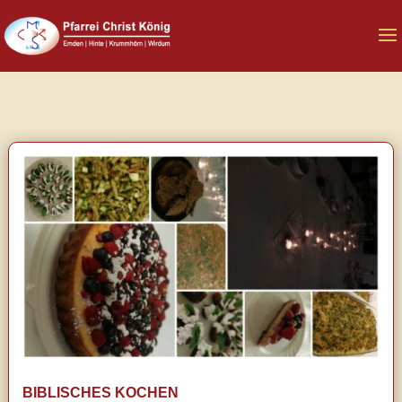
BIBLISCHES KOCHEN