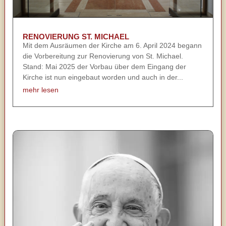
RENOVIERUNG ST. MICHAEL
Mit dem Ausräumen der Kirche am 6. April 2024 begann
die Vorbereitung zur Renovierung von St. Michael.
Stand: Mai 2025 der Vorbau über dem Eingang der
Kirche ist nun eingebaut worden und auch in der...
mehr lesen