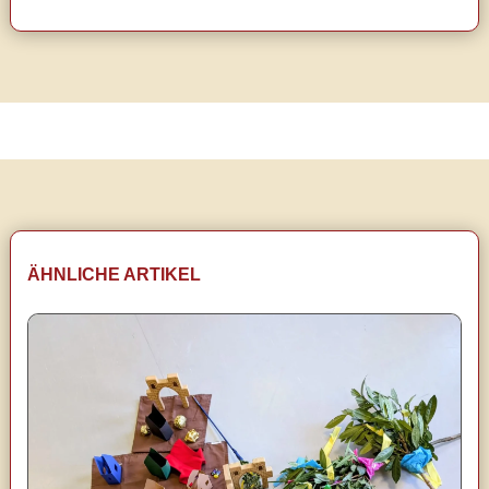
ÄHNLICHE ARTIKEL