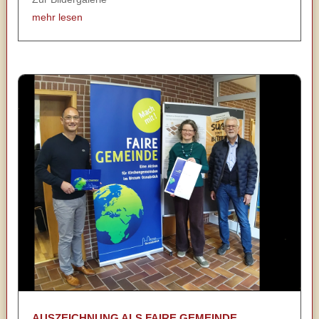
mehr lesen
AUSZEICHNUNG ALS FAIRE GEMEINDE