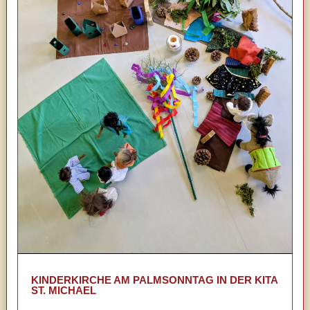
KINDERKIRCHE AM PALMSONNTAG IN DER KITA
ST. MICHAEL