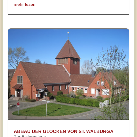
mehr lesen
ABBAU DER GLOCKEN VON ST. WALBURGA
Zur Bildergalerie