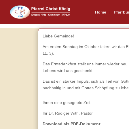
Home
Pfarrbü
Liebe Gemeinde!
Am ersten Sonntag im Oktober feiern wir das Ern
11, 3).
Das Erntedankfest stellt uns immer wieder neu
Lebens wird uns geschenkt.
Das ist ein starker Impuls, sich als Teil von 
nachhaltig in und mit Gottes Schöpfung zu lebe
Ihnen eine gesegnete Zeit!
Ihr Dr. Rüdiger With, Pastor
Download als PDF-Dokument: