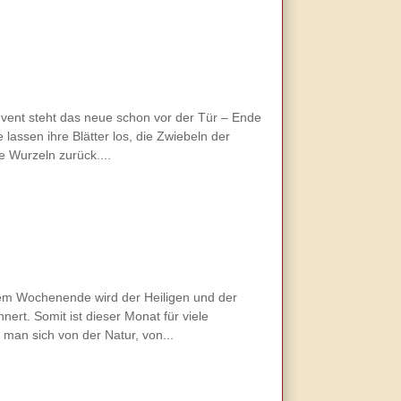
vent steht das neue schon vor der Tür – Ende
lassen ihre Blätter los, die Zwiebeln der
 Wurzeln zurück....
sem Wochenende wird der Heiligen und der
ert. Somit ist dieser Monat für viele
man sich von der Natur, von...