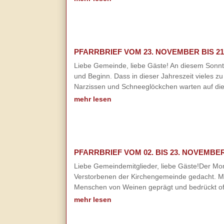
PFARRBRIEF VOM 23. NOVEMBER BIS 21
Liebe Gemeinde, liebe Gäste! An diesem Sonnt
und Beginn. Dass in dieser Jahreszeit vieles zu
Narzissen und Schneeglöckchen warten auf die 
mehr lesen
PFARRBRIEF VOM 02. BIS 23. NOVEMBER
Liebe Gemeindemitglieder, liebe Gäste!Der Mon
Verstorbenen der Kirchengemeinde gedacht. Mit 
Menschen von Weinen geprägt und bedrückt oftm
mehr lesen