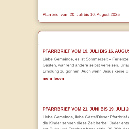
Pfarrbrief vom 20. Juli bis 10. August 2025
PFARRBRIEF VOM 19. JULI BIS 16. AUGU
Liebe Gemeinde, es ist Sommerzeit – Ferienzeit
Gästen, während andere selbst verreisen. Urla
Erholung zu gönnen. Auch wenn Jesus keine Ur
mehr lesen
PFARRBRIEF VOM 21. JUNI BIS 19. JULI 2
Liebe Gemeinde, liebe Gäste!Dieser Pfarrbrief 
die Kinder sehnen diese Zeit herbei. Jeder ent