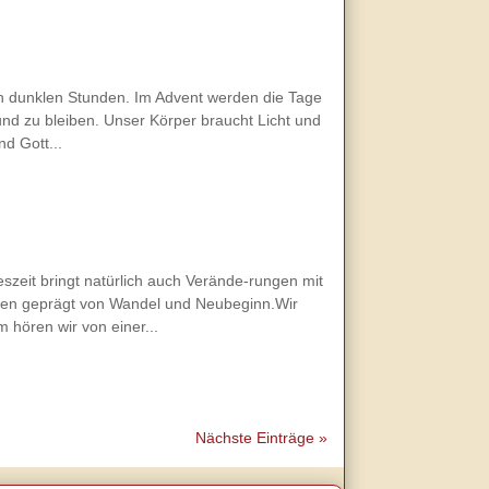
en dunklen Stunden. Im Advent werden die Tage
und zu bleiben. Unser Körper braucht Licht und
d Gott...
szeit bringt natürlich auch Verände-rungen mit
eben geprägt von Wandel und Neubeginn.Wir
hören wir von einer...
Nächste Einträge »