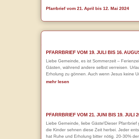
Pfarrbrief vom 21. April bis 12. Mai 2024
PFARRBRIEF VOM 19. JULI BIS 16. AUGU
Liebe Gemeinde, es ist Sommerzeit – Ferienzeit
Gästen, während andere selbst verreisen. Urla
Erholung zu gönnen. Auch wenn Jesus keine Ur
mehr lesen
PFARRBRIEF VOM 21. JUNI BIS 19. JULI 2
Liebe Gemeinde, liebe Gäste!Dieser Pfarrbrief 
die Kinder sehnen diese Zeit herbei. Jeder ent
hat Ruhe und Erholung bitter nötig. 20-30% der 