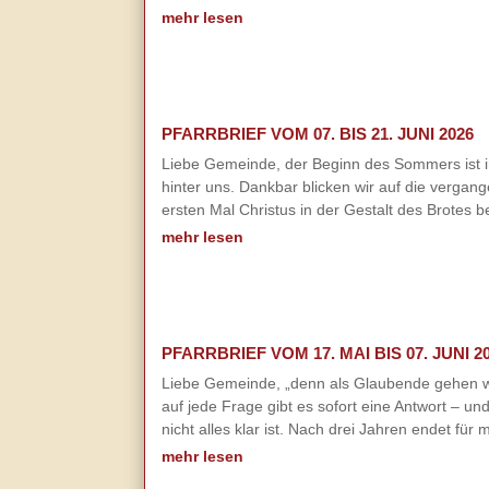
mehr lesen
PFARRBRIEF VOM 07. BIS 21. JUNI 2026
Liebe Gemeinde, der Beginn des Sommers ist im
hinter uns. Dankbar blicken wir auf die verg
ersten Mal Christus in der Gestalt des Brotes 
mehr lesen
PFARRBRIEF VOM 17. MAI BIS 07. JUNI 2
Liebe Gemeinde, „denn als Glaubende gehen wi
auf jede Frage gibt es sofort eine Antwort – u
nicht alles klar ist. Nach drei Jahren endet für
mehr lesen