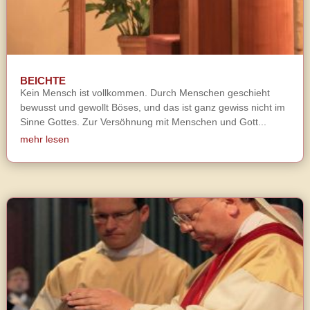
BEICHTE
Kein Mensch ist vollkommen. Durch Menschen geschieht
bewusst und gewollt Böses, und das ist ganz gewiss nicht im
Sinne Gottes. Zur Versöhnung mit Menschen und Gott...
mehr lesen