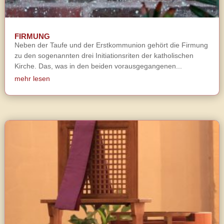
FIRMUNG
Neben der Taufe und der Erstkommunion gehört die Firmung
zu den sogenannten drei Initiationsriten der katholischen
Kirche. Das, was in den beiden vorausgegangenen...
mehr lesen