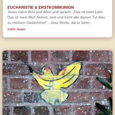
EUCHARISTIE & ERSTKOMMUNION
Jesus nahm Brot und Wein und sprach: „Das ist mein Leib!
Das ist mein Blut! Nehmt, esst und trinkt alle davon! Tut dies
zu meinem Gedächtnis!“ - Jesu Worte, die er beim...
mehr lesen