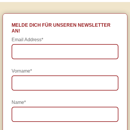
MELDE DICH FÜR UNSEREN NEWSLETTER
AN!
Email Address*
Vorname*
Name*