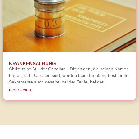
KRANKENSALBUNG
Christus heißt: „der Gesalbte“. Diejenigen, die seinen Namen
tragen, d. h. Christen sind, werden beim Empfang bestimmter
Sakramente auch gesalbt: bei der Taufe, bei der...
mehr lesen