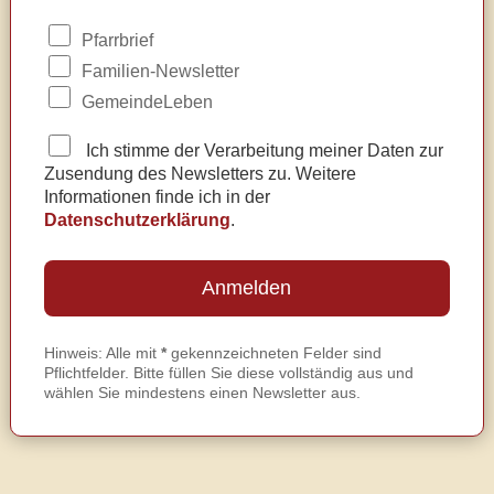
Pfarrbrief
Familien-Newsletter
GemeindeLeben
Ich stimme der Verarbeitung meiner Daten zur
Zusendung des Newsletters zu. Weitere
Informationen finde ich in der
Datenschutzerklärung
.
Hinweis: Alle mit
*
gekennzeichneten Felder sind
Pflichtfelder. Bitte füllen Sie diese vollständig aus und
wählen Sie mindestens einen Newsletter aus.