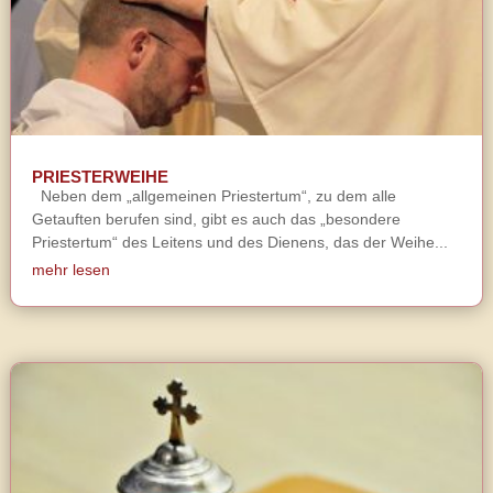
PRIESTERWEIHE
Neben dem „allgemeinen Priestertum“, zu dem alle
Getauften berufen sind, gibt es auch das „besondere
Priestertum“ des Leitens und des Dienens, das der Weihe...
mehr lesen