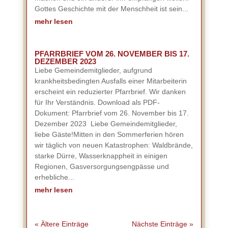
Gottes Geschichte mit der Menschheit ist sein...
mehr lesen
PFARRBRIEF VOM 26. NOVEMBER BIS 17.
DEZEMBER 2023
Liebe Gemeindemitglieder, aufgrund
krankheitsbedingten Ausfalls einer Mitarbeiterin
erscheint ein reduzierter Pfarrbrief. Wir danken
für Ihr Verständnis. Download als PDF-
Dokument: Pfarrbrief vom 26. November bis 17.
Dezember 2023 Liebe Gemeindemitglieder,
liebe Gäste!Mitten in den Sommerferien hören
wir täglich von neuen Katastrophen: Waldbrände,
starke Dürre, Wasserknappheit in einigen
Regionen, Gasversorgungsengpässe und
erhebliche...
mehr lesen
« Ältere Einträge
Nächste Einträge »