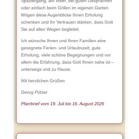
Spaziergang, am Meer, bei guten Gesprächen
oder einfach beim Grillen im eigenen Garten.
Mögen diese Augenblicke Ihnen Erholung
schenken und Ihr Vertrauen stärken, dass Gott
Sie auf allen Wegen begleitet.
Ich wünsche Ihnen und Ihren Familien eine
gesegnete Ferien- und Urlaubszeit, gute
Erholung, viele schöne Begegnungen und vor
allem die Erfahrung, dass Gott Ihnen nahe ist –
unterwegs und zu Hause.
Mit herzlichen Grüßen
Georg Pützer
Pfarrbrief vom 19. Juli bis 16. August 2026