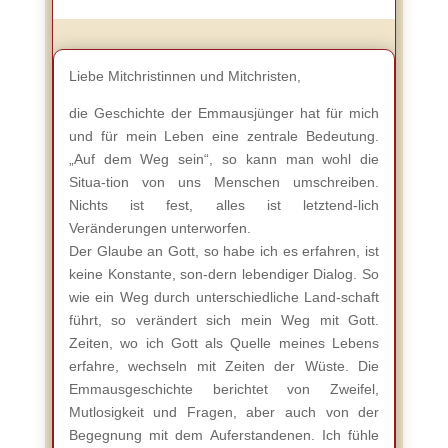
Liebe Mitchristinnen und Mitchristen,
die Geschichte der Emmausjünger hat für mich
und für mein Leben eine zentrale Bedeutung.
„Auf dem Weg sein“, so kann man wohl die
Situa-tion von uns Menschen umschreiben.
Nichts ist fest, alles ist letztend-lich
Veränderungen unterworfen.
Der Glaube an Gott, so habe ich es erfahren, ist
keine Konstante, son-dern lebendiger Dialog. So
wie ein Weg durch unterschiedliche Land-schaft
führt, so verändert sich mein Weg mit Gott.
Zeiten, wo ich Gott als Quelle meines Lebens
erfahre, wechseln mit Zeiten der Wüste. Die
Emmausgeschichte berichtet von Zweifel,
Mutlosigkeit und Fragen, aber auch von der
Begegnung mit dem Auferstandenen. Ich fühle