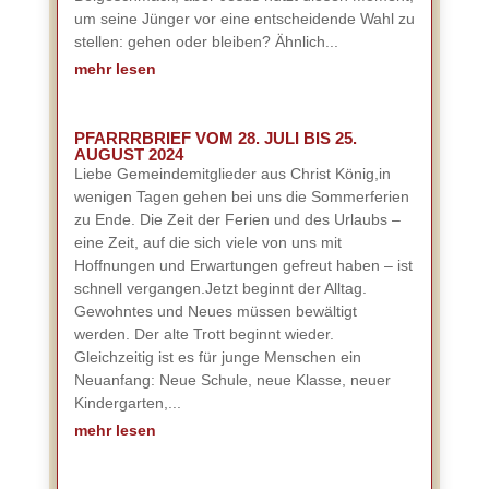
um seine Jünger vor eine entscheidende Wahl zu
stellen: gehen oder bleiben? Ähnlich...
mehr lesen
PFARRRBRIEF VOM 28. JULI BIS 25.
AUGUST 2024
Liebe Gemeindemitglieder aus Christ König,in
wenigen Tagen gehen bei uns die Sommerferien
zu Ende. Die Zeit der Ferien und des Urlaubs –
eine Zeit, auf die sich viele von uns mit
Hoffnungen und Erwartungen gefreut haben – ist
schnell vergangen.Jetzt beginnt der Alltag.
Gewohntes und Neues müssen bewältigt
werden. Der alte Trott beginnt wieder.
Gleichzeitig ist es für junge Menschen ein
Neuanfang: Neue Schule, neue Klasse, neuer
Kindergarten,...
mehr lesen