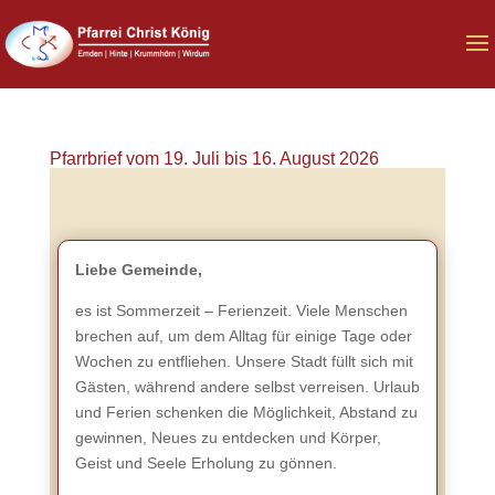
Pfarrbrief vom 19. Juli bis 16. August 2026
Liebe Gemeinde,
es ist Sommerzeit – Ferienzeit. Viele Menschen
brechen auf, um dem Alltag für einige Tage oder
Wochen zu entfliehen. Unsere Stadt füllt sich mit
Gästen, während andere selbst verreisen. Urlaub
und Ferien schenken die Möglichkeit, Abstand zu
gewinnen, Neues zu entdecken und Körper,
Geist und Seele Erholung zu gönnen.