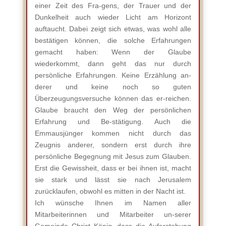
einer Zeit des Fra-gens, der Trauer und der
Dunkelheit auch wieder Licht am Horizont
auftaucht. Dabei zeigt sich etwas, was wohl alle
bestätigen können, die solche Erfahrungen
gemacht haben: Wenn der Glaube
wiederkommt, dann geht das nur durch
persönliche Erfahrungen. Keine Erzählung an-
derer und keine noch so guten
Überzeugungsversuche können das er-reichen.
Glaube braucht den Weg der persönlichen
Erfahrung und Be-stätigung. Auch die
Emmausjünger kommen nicht durch das
Zeugnis anderer, sondern erst durch ihre
persönliche Begegnung mit Jesus zum Glauben.
Erst die Gewissheit, dass er bei ihnen ist, macht
sie stark und lässt sie nach Jerusalem
zurücklaufen, obwohl es mitten in der Nacht ist.
Ich wünsche Ihnen im Namen aller
Mitarbeiterinnen und Mitarbeiter un-serer