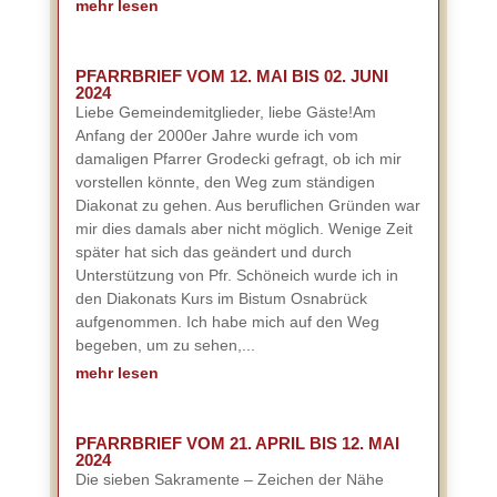
mehr lesen
PFARRBRIEF VOM 12. MAI BIS 02. JUNI
2024
Liebe Gemeindemitglieder, liebe Gäste!Am
Anfang der 2000er Jahre wurde ich vom
damaligen Pfarrer Grodecki gefragt, ob ich mir
vorstellen könnte, den Weg zum ständigen
Diakonat zu gehen. Aus beruflichen Gründen war
mir dies damals aber nicht möglich. Wenige Zeit
später hat sich das geändert und durch
Unterstützung von Pfr. Schöneich wurde ich in
den Diakonats Kurs im Bistum Osnabrück
aufgenommen. Ich habe mich auf den Weg
begeben, um zu sehen,...
mehr lesen
PFARRBRIEF VOM 21. APRIL BIS 12. MAI
2024
Die sieben Sakramente – Zeichen der Nähe