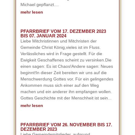
Michael gepflanzt....
mehr lesen
PFARRBRIEF VOM 17. DEZEMBER 2023
BIS 07. JANUAR 2024
Liebe Mitchristinnen und Mitchristen der
Gemeinde Christ König,vieles ist im Fluss.
Verlässliches wird in Frage gestellt. Für die
Ewigkeit Geschaffenes scheint zu versinken.Die
einen sagen: Es ist Chaos!Andere sagen: Neues
beginnt!In dieser Zeit bereiten wir uns auf die
Menschwerdung Gottes vor. Für ein gelingendes
Ankommen muss sich einer auf den Weg
machen und ein anderer ihn empfangen wollen.
Gottes Geschichte mit der Menschheit ist sein...
mehr lesen
PFARRBRIEF VOM 26. NOVEMBER BIS 17.
DEZEMBER 2023
Liebe Gemeindemitglieder, aufgrund