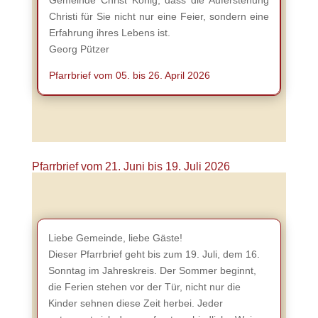
Gemeinde Christ König, dass die Auferstehung
Christi für Sie nicht nur eine Feier, sondern eine
Erfahrung ihres Lebens ist.
Georg Pützer
Pfarrbrief vom 05. bis 26. April 2026
Pfarrbrief vom 21. Juni bis 19. Juli 2026
Liebe Gemeinde, liebe Gäste!
Dieser Pfarrbrief geht bis zum 19. Juli, dem 16.
Sonntag im Jahreskreis. Der Sommer beginnt,
die Ferien stehen vor der Tür, nicht nur die
Kinder sehnen diese Zeit herbei. Jeder