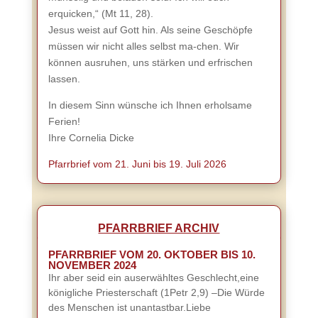
erquicken,“ (Mt 11, 28).
Jesus weist auf Gott hin. Als seine Geschöpfe
müssen wir nicht alles selbst ma-chen. Wir
können ausruhen, uns stärken und erfrischen
lassen.
In diesem Sinn wünsche ich Ihnen erholsame
Ferien!
Ihre Cornelia Dicke
Pfarrbrief vom 21. Juni bis 19. Juli 2026
PFARRBRIEF ARCHIV
PFARRBRIEF VOM 20. OKTOBER BIS 10.
NOVEMBER 2024
Ihr aber seid ein auserwähltes Geschlecht,eine
königliche Priesterschaft (1Petr 2,9) –Die Würde
des Menschen ist unantastbar.Liebe