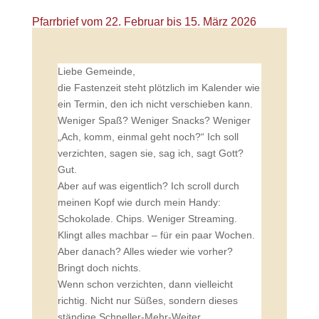
Pfarrbrief vom 22. Februar bis 15. März 2026
Liebe Gemeinde,
die Fastenzeit steht plötzlich im Kalender wie
ein Termin, den ich nicht verschieben kann.
Weniger Spaß? Weniger Snacks? Weniger
„Ach, komm, einmal geht noch?“ Ich soll
verzichten, sagen sie, sag ich, sagt Gott?
Gut.
Aber auf was eigentlich? Ich scroll durch
meinen Kopf wie durch mein Handy:
Schokolade. Chips. Weniger Streaming.
Klingt alles machbar – für ein paar Wochen.
Aber danach? Alles wieder wie vorher?
Bringt doch nichts.
Wenn schon verzichten, dann vielleicht
richtig. Nicht nur Süßes, sondern dieses
ständige Schneller-Mehr-Weiter.