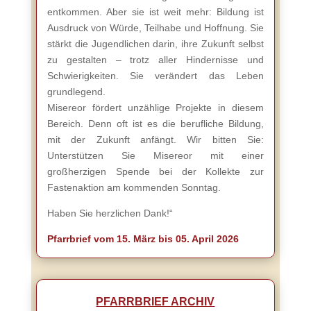
entkommen. Aber sie ist weit mehr: Bildung ist
Ausdruck von Würde, Teilhabe und Hoffnung. Sie
stärkt die Jugendlichen darin, ihre Zukunft selbst
zu gestalten – trotz aller Hindernisse und
Schwierigkeiten. Sie verändert das Leben
grundlegend.
Misereor fördert unzählige Projekte in diesem
Bereich. Denn oft ist es die berufliche Bildung,
mit der Zukunft anfängt. Wir bitten Sie:
Unterstützen Sie Misereor mit einer
großherzigen Spende bei der Kollekte zur
Fastenaktion am kommenden Sonntag.
Haben Sie herzlichen Dank!“
Pfarrbrief vom 15. März bis 05. April 2026
PFARRBRIEF ARCHIV