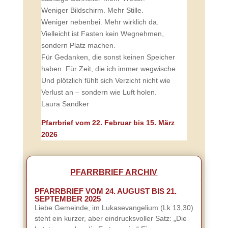
Weniger Bildschirm. Mehr Stille.
Weniger nebenbei. Mehr wirklich da.
Vielleicht ist Fasten kein Wegnehmen,
sondern Platz machen.
Für Gedanken, die sonst keinen Speicher
haben. Für Zeit, die ich immer wegwische.
Und plötzlich fühlt sich Verzicht nicht wie
Verlust an – sondern wie Luft holen.
Laura Sandker
Pfarrbrief vom 22. Februar bis 15. März
2026
PFARRBRIEF ARCHIV
PFARRBRIEF VOM 24. AUGUST BIS 21.
SEPTEMBER 2025
Liebe Gemeinde, im Lukasevangelium (Lk 13,30)
steht ein kurzer, aber eindrucksvoller Satz: „Die