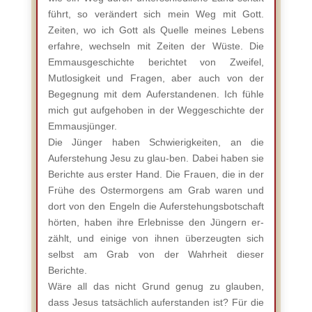
führt, so verändert sich mein Weg mit Gott.
Zeiten, wo ich Gott als Quelle meines Lebens
erfahre, wechseln mit Zeiten der Wüste. Die
Emmausgeschichte berichtet von Zweifel,
Mutlosigkeit und Fragen, aber auch von der
Begegnung mit dem Auferstandenen. Ich fühle
mich gut aufgehoben in der Weggeschichte der
Emmausjünger.
Die Jünger haben Schwierigkeiten, an die
Auferstehung Jesu zu glau-ben. Dabei haben sie
Berichte aus erster Hand. Die Frauen, die in der
Frühe des Ostermorgens am Grab waren und
dort von den Engeln die Auferstehungsbotschaft
hörten, haben ihre Erlebnisse den Jüngern er-
zählt, und einige von ihnen überzeugten sich
selbst am Grab von der Wahrheit dieser
Berichte.
Wäre all das nicht Grund genug zu glauben,
dass Jesus tatsächlich auferstanden ist? Für die