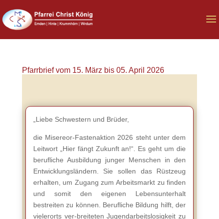
Pfarrbrief vom 15. März bis 05. April 2026
„Liebe Schwestern und Brüder,
die Misereor-Fastenaktion 2026 steht unter dem
Leitwort „Hier fängt Zukunft an!“. Es geht um die
berufliche Ausbildung junger Menschen in den
Entwicklungsländern. Sie sollen das Rüstzeug
erhalten, um Zugang zum Arbeitsmarkt zu finden
und somit den eigenen Lebensunterhalt
bestreiten zu können. Berufliche Bildung hilft, der
vielerorts ver-breiteten Jugendarbeitslosigkeit zu