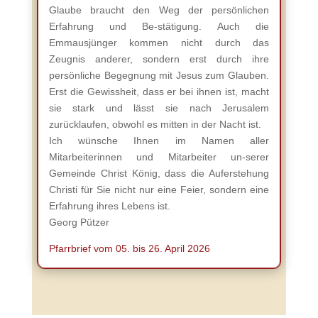
Glaube braucht den Weg der persönlichen
Erfahrung und Be-stätigung. Auch die
Emmausjünger kommen nicht durch das
Zeugnis anderer, sondern erst durch ihre
persönliche Begegnung mit Jesus zum Glauben.
Erst die Gewissheit, dass er bei ihnen ist, macht
sie stark und lässt sie nach Jerusalem
zurücklaufen, obwohl es mitten in der Nacht ist.
Ich wünsche Ihnen im Namen aller
Mitarbeiterinnen und Mitarbeiter un-serer
Gemeinde Christ König, dass die Auferstehung
Christi für Sie nicht nur eine Feier, sondern eine
Erfahrung ihres Lebens ist.
Georg Pützer
Pfarrbrief vom 05. bis 26. April 2026