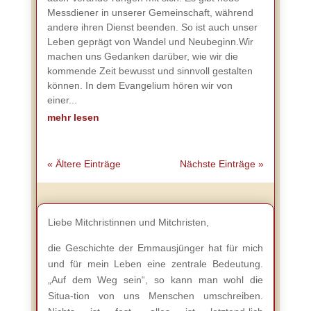
Messdiener in unserer Gemeinschaft, während
andere ihren Dienst beenden. So ist auch unser
Leben geprägt von Wandel und Neubeginn.Wir
machen uns Gedanken darüber, wie wir die
kommende Zeit bewusst und sinnvoll gestalten
können. In dem Evangelium hören wir von
einer...
mehr lesen
« Ältere Einträge
Nächste Einträge »
Liebe Mitchristinnen und Mitchristen,
die Geschichte der Emmausjünger hat für mich
und für mein Leben eine zentrale Bedeutung.
„Auf dem Weg sein“, so kann man wohl die
Situa-tion von uns Menschen umschreiben.