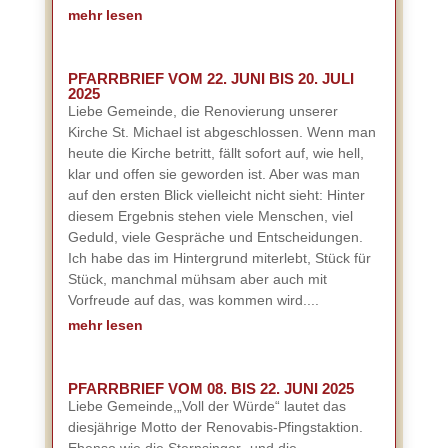
mehr lesen
PFARRBRIEF VOM 22. JUNI BIS 20. JULI
2025
Liebe Gemeinde, die Renovierung unserer
Kirche St. Michael ist abgeschlossen. Wenn man
heute die Kirche betritt, fällt sofort auf, wie hell,
klar und offen sie geworden ist. Aber was man
auf den ersten Blick vielleicht nicht sieht: Hinter
diesem Ergebnis stehen viele Menschen, viel
Geduld, viele Gespräche und Entscheidungen.
Ich habe das im Hintergrund miterlebt, Stück für
Stück, manchmal mühsam aber auch mit
Vorfreude auf das, was kommen wird....
mehr lesen
PFARRBRIEF VOM 08. BIS 22. JUNI 2025
Liebe Gemeinde,„Voll der Würde“ lautet das
diesjährige Motto der Renovabis-Pfingstaktion.