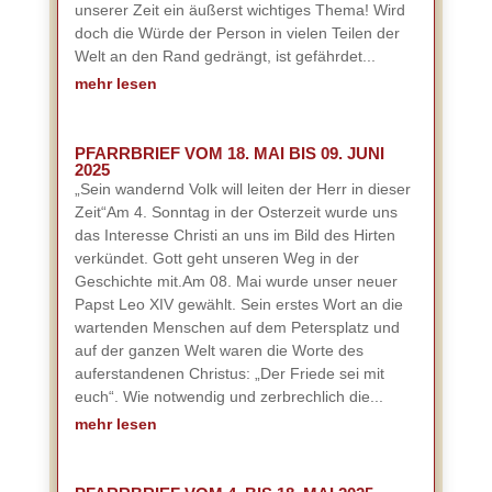
unserer Zeit ein äußerst wichtiges Thema! Wird
doch die Würde der Person in vielen Teilen der
Welt an den Rand gedrängt, ist gefährdet...
mehr lesen
PFARRBRIEF VOM 18. MAI BIS 09. JUNI
2025
„Sein wandernd Volk will leiten der Herr in dieser
Zeit“Am 4. Sonntag in der Osterzeit wurde uns
das Interesse Christi an uns im Bild des Hirten
verkündet. Gott geht unseren Weg in der
Geschichte mit.Am 08. Mai wurde unser neuer
Papst Leo XIV gewählt. Sein erstes Wort an die
wartenden Menschen auf dem Petersplatz und
auf der ganzen Welt waren die Worte des
auferstandenen Christus: „Der Friede sei mit
euch“. Wie notwendig und zerbrechlich die...
mehr lesen